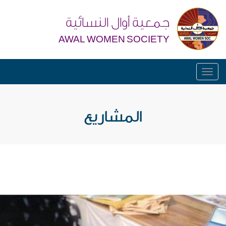
جمعية أوال النسائية
AWAL WOMEN SOCIETY
Toggle
navigation
المشاريع