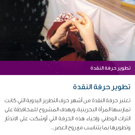
تطوير حرفة النقدة
تطوير حرفة النقدة
تعتبر حرفة النقدة من أشهر حرف التطريز اليدوية التي كانت
تمارسها المرأة البحرينية، ويهدف المشروع للمحافظة على
التراث الوطني وإحياء هذه الحرفة التي أوشكت على الاندثار
وتطويرها بما يتناسب مع روح العصر...