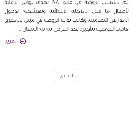
تم تأسيس الروضة في مايو 1980 بهدف توفير الرعاية
لأطفال ما قبل المرحلة الابتدائية وتهيئتهم لدخول
المدارس النظامية، وكانت بداية الروضة في مبنى بالمحرق
قامت الجمعية بتأجيره لهذا الغرض، ثم تم الانتقال...
المزيد
السابق