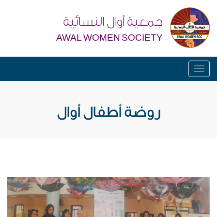
جمعية أوال النسائية
AWAL WOMEN SOCIETY
Toggle
navigation
روضة أطفال أوال