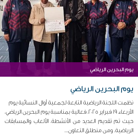
يوم البحرين الرياضي
يوم البحرين الرياضي
نظمت اللجنة الرياضية التابعة لجمعية أوال النسائية يوم
الأربعاء 19 فبراير 2025، فعالية بمناسبة يوم البحرين الرياضي،
حيث تم تقديم العديد من الأنشطة، الألعاب والمسابقات
الرياضية. ومن منطلق التعاون...