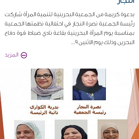
النجار
بدعوة كريمة من الجمعية البحرينية لتنمية المرأة شاركت
رئيسة الجمعية نصرة النجار في احتفالية نظمتها الجمعية
بمناسبة يوم المرأة البحرينية بقاعة نادي ضباط قوة دفاع
البحرين وذلك يوم الاثنين 9...
المزيد