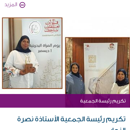
المزيد
تكريم رئيسة الجمعية
تكريم رئيسة الجمعية الأستاذة نصرة