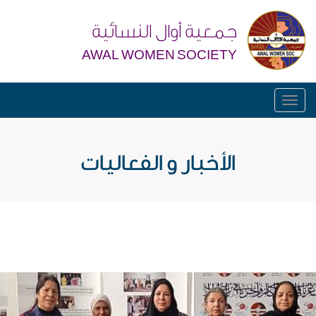
جمعية أوال النسائية
AWAL WOMEN SOCIETY
Toggle
navigation
الأخبار و الفعاليات